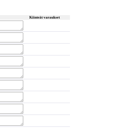
Kiinteät varaukset