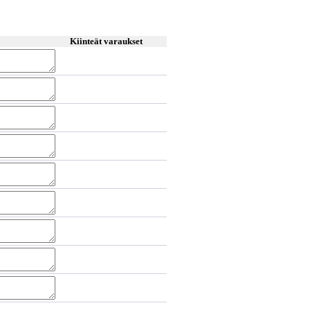
Kiinteät varaukset