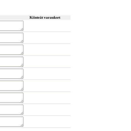
Kiinteät varaukset