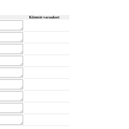
Kiinteät varaukset