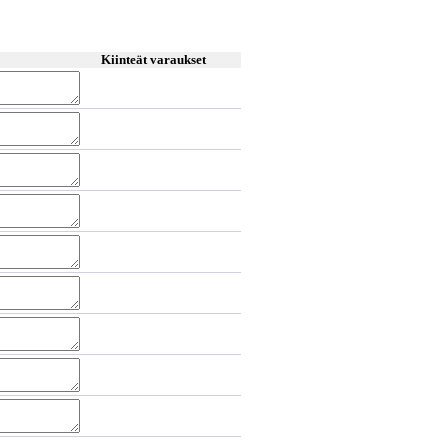
Kiinteät varaukset