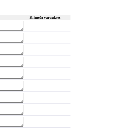
Kiinteät varaukset