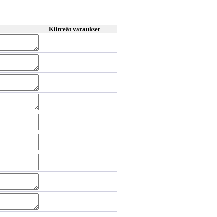
Kiinteät varaukset